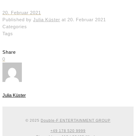
20. Februar 2021
Published by
Julia Küster
at
20. Februar 2021
Categories
Tags
Share
0
Julia Küster
© 2025
Double-F ENTERTAINMENT GROUP
+49 178 520 9999