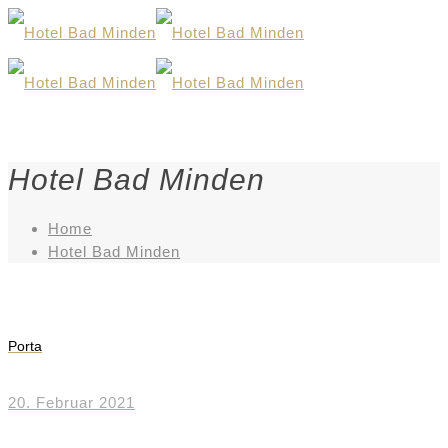
Hotel Bad Minden
Home
Hotel Bad Minden
Porta
20. Februar 2021