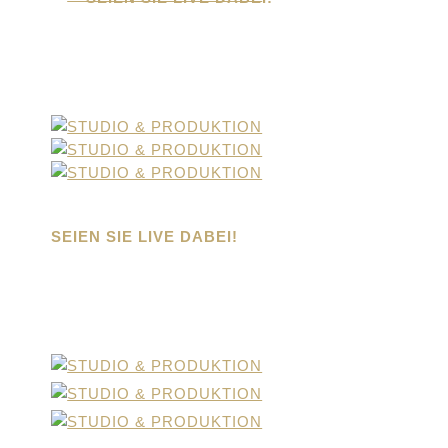
FOLGEN SIE UNS AUF
SOCIAL MEDIA!
SEIEN SIE LIVE DABEI!
FOLGEN SIE UNS AUF
SOCIAL MEDIA!