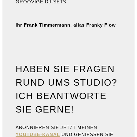
GROOVIGE DJ-SETS
Ihr Frank Timmermann, alias Franky Flow
HABEN SIE FRAGEN
RUND UMS STUDIO?
ICH BEANTWORTE
SIE GERNE!
ABONNIEREN SIE JETZT MEINEN
YOUTUBE-KANAL
UND GENIESSEN SIE