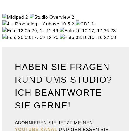
HABEN SIE FRAGEN
RUND UMS STUDIO?
ICH BEANTWORTE
SIE GERNE!
ABONNIEREN SIE JETZT MEINEN
YOUTUBE-KANAL
UND GENIESSEN SIE