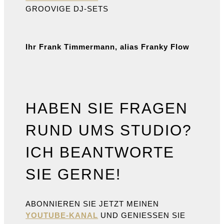
GROOVIGE DJ-SETS
Ihr Frank Timmermann, alias Franky Flow
HABEN SIE FRAGEN
RUND UMS STUDIO?
ICH BEANTWORTE
SIE GERNE!
ABONNIEREN SIE JETZT MEINEN
YOUTUBE-KANAL
UND GENIESSEN SIE