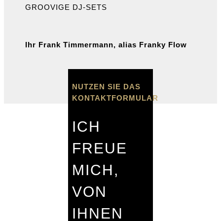
GROOVIGE DJ-SETS
Ihr Frank Timmermann, alias Franky Flow
NUTZEN SIE DAS
KONTAKTFORMULAR
ICH
FREUE
MICH,
VON
IHNEN