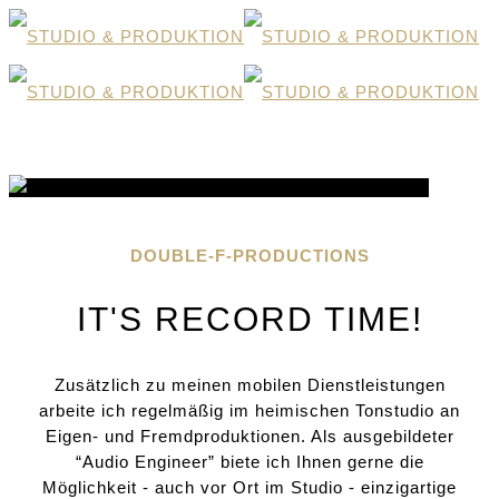
STUDIO | PRODUKTION
DOUBLE-F-PRODUCTIONS
IT'S RECORD TIME!
Zusätzlich zu meinen mobilen Dienstleistungen
arbeite ich regelmäßig im heimischen Tonstudio an
Eigen- und Fremdproduktionen. Als ausgebildeter
“Audio Engineer” biete ich Ihnen gerne die
Möglichkeit - auch vor Ort im Studio - einzigartige