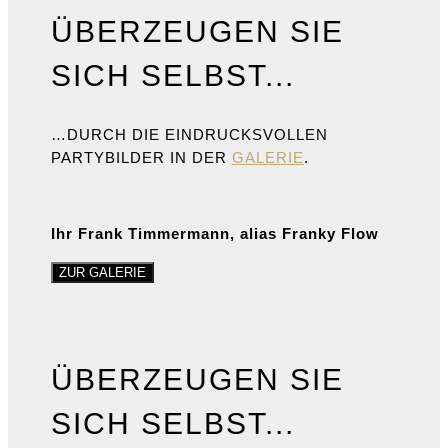
ÜBERZEUGEN SIE
SICH SELBST...
…DURCH DIE EINDRUCKSVOLLEN
PARTYBILDER IN DER
GALERIE
.
Ihr Frank Timmermann, alias Franky Flow
ZUR GALERIE
ÜBERZEUGEN SIE
SICH SELBST...