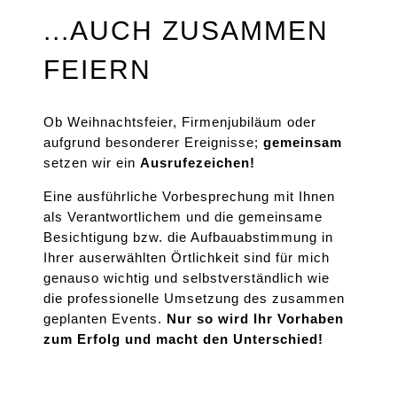
...AUCH ZUSAMMEN
FEIERN
Ob Weihnachtsfeier, Firmenjubiläum oder
aufgrund besonderer Ereignisse;
gemeinsam
setzen wir ein
Ausrufezeichen!
Eine ausführliche Vorbesprechung mit Ihnen
als Verantwortlichem und die gemeinsame
Besichtigung bzw. die Aufbauabstimmung in
Ihrer auserwählten Örtlichkeit sind für mich
genauso wichtig und selbstverständlich wie
die professionelle Umsetzung des zusammen
geplanten Events.
Nur so wird Ihr Vorhaben
zum Erfolg und macht den Unterschied!