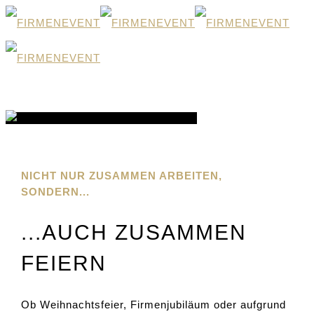
FIRMENEVENT
FIRMENEVENT
NICHT NUR ZUSAMMEN ARBEITEN,
SONDERN...
...AUCH ZUSAMMEN
FEIERN
Ob Weihnachtsfeier, Firmenjubiläum oder aufgrund