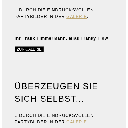
…DURCH DIE EINDRUCKSVOLLEN
PARTYBILDER IN DER
GALERIE
.
Ihr Frank Timmermann, alias Franky Flow
ZUR GALERIE
ÜBERZEUGEN SIE
SICH SELBST...
…DURCH DIE EINDRUCKSVOLLEN
PARTYBILDER IN DER
GALERIE
.