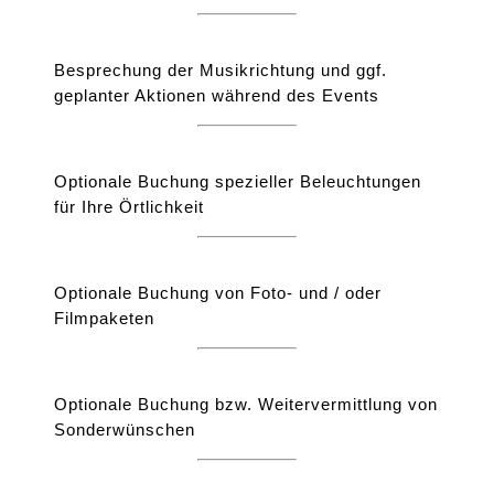
Besprechung der Musikrichtung und ggf.
geplanter Aktionen während des Events
Optionale Buchung spezieller Beleuchtungen
für Ihre Örtlichkeit
Optionale Buchung von Foto- und / oder
Filmpaketen
Optionale Buchung bzw. Weitervermittlung von
Sonderwünschen