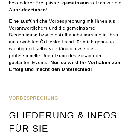
besonderer Ereignisse;
gemeinsam
setzen wir ein
Ausrufezeichen!
Eine ausführliche Vorbesprechung mit Ihnen als
Verantwortlichem und die gemeinsame
Besichtigung bzw. die Aufbauabstimmung in Ihrer
auserwählten Örtlichkeit sind für mich genauso
wichtig und selbstverständlich wie die
professionelle Umsetzung des zusammen
geplanten Events.
Nur so wird Ihr Vorhaben zum
Erfolg und macht den Unterschied!
VORBESPRECHUNG
GLIEDERUNG & INFOS
FÜR SIE