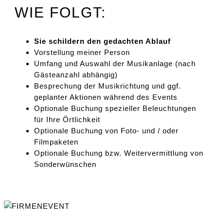
WIE FOLGT:
Sie schildern den gedachten Ablauf
Vorstellung meiner Person
Umfang und Auswahl der Musikanlage (nach
Gästeanzahl abhängig)
Besprechung der Musikrichtung und ggf.
geplanter Aktionen während des Events
Optionale Buchung spezieller Beleuchtungen
für Ihre Örtlichkeit
Optionale Buchung von Foto- und / oder
Filmpaketen
Optionale Buchung bzw. Weitervermittlung von
Sonderwünschen