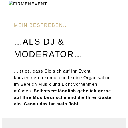
MEIN BESTREBEN...
...ALS DJ &
MODERATOR...
...ist es, dass Sie sich auf Ihr Event
konzentrieren können und keine Organisation
im Bereich Musik und Licht vornehmen
müssen.
Selbstverständlich gehe ich gerne
auf Ihre Musikwünsche und die Ihrer Gäste
ein. Genau das ist mein Job!