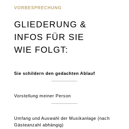
VORBESPRECHUNG
GLIEDERUNG &
INFOS FÜR SIE
WIE FOLGT:
Sie schildern den gedachten Ablauf
Vorstellung meiner Person
Umfang und Auswahl der Musikanlage (nach
Gästeanzahl abhängig)