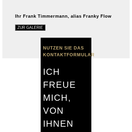
Ihr Frank Timmermann, alias Franky Flow
ZUR GALERIE
NUTZEN SIE DAS
KONTAKTFORMULAR
ICH
FREUE
MICH,
VON
IHNEN