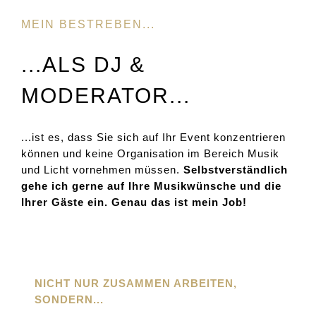
MEIN BESTREBEN...
...ALS DJ &
MODERATOR...
...ist es, dass Sie sich auf Ihr Event konzentrieren
können und keine Organisation im Bereich Musik
und Licht vornehmen müssen.
Selbstverständlich
gehe ich gerne auf Ihre Musikwünsche und die
Ihrer Gäste ein. Genau das ist mein Job!
NICHT NUR ZUSAMMEN ARBEITEN,
SONDERN...