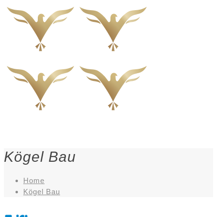
Kögel Bau
Home
Kögel Bau