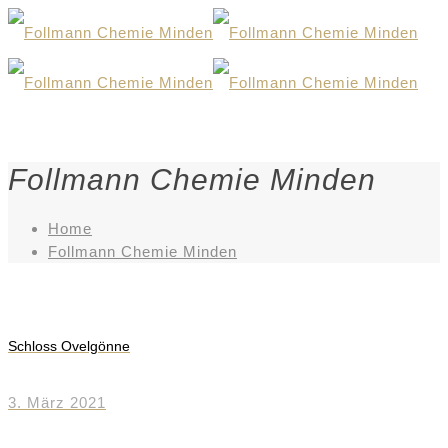
Follmann Chemie Minden
Home
Follmann Chemie Minden
Schloss Ovelgönne
3. März 2021